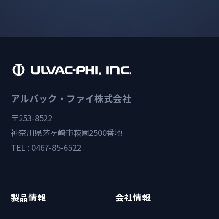
アルバック・ファイ株式会社
〒253-8522
神奈川県茅ヶ崎市萩園2500番地
TEL : 0467-85-6522
製品情報
会社情報