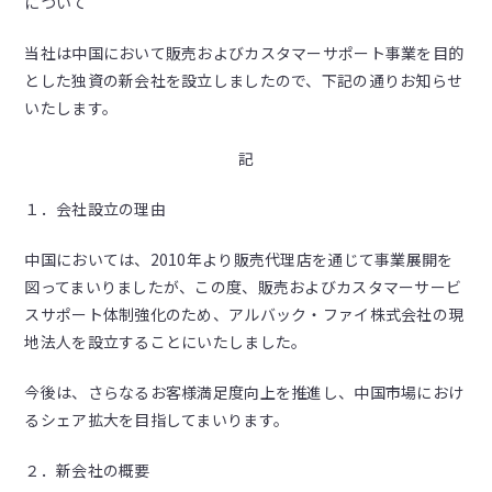
について
当社は中国において販売およびカスタマーサポート事業を目的
とした独資の新会社を設立しましたので、下記の通りお知らせ
いたします。
記
１．会社設立の理由
中国においては、2010年より販売代理店を通じて事業展開を
図ってまいりましたが、この度、販売およびカスタマーサービ
スサポート体制強化のため、アルバック・ファイ株式会社の現
地法人を設立することにいたしました。
今後は、さらなるお客様満足度向上を推進し、中国市場におけ
るシェア拡大を目指してまいります。
２．新会社の概要