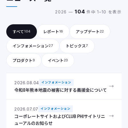
104
2026 —
件中 1–10 を表示
すべて
レポート
アップデート
104
16
22
インフォメーション
トピックス
27
7
プロダクト
イベント
9
23
2026.08.04
インフォメーション
→
令和8年熊本地震の被害に対する義援金について
2026.07.07
インフォメーション
→
コーポレートサイトおよびCLUB PHIサイトリニ
ューアルのお知らせ