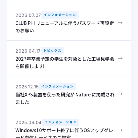
2026.07.07
インフォメーション
→
CLUB PHI リニューアルに伴うパスワード再設定
のお願い
2026.04.17
トピックス
→
2027年卒業予定の学生を対象とした工場見学会
を開催します!
2025.12.15
インフォメーション
→
当社XPS装置を使った研究が Nature に掲載され
ました
2025.09.04
インフォメーション
→
Windows10サポート終了に伴うOSアップグレ
ード有償サービスのご提案