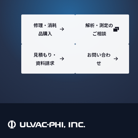
修理・消耗
解析・測定の
品購入
ご相談
見積もり・
お問い合わ
資料請求
せ