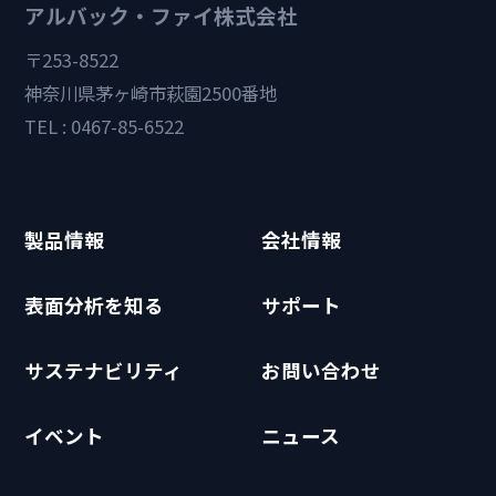
アルバック・ファイ株式会社
〒253-8522
神奈川県茅ヶ崎市萩園2500番地
TEL : 0467-85-6522
製品情報
会社情報
表面分析を知る
サポート
サステナビリティ
お問い合わせ
イベント
ニュース