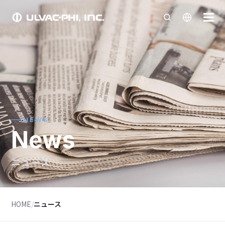
NEWS
News
ニュース
HOME
/
ニュース