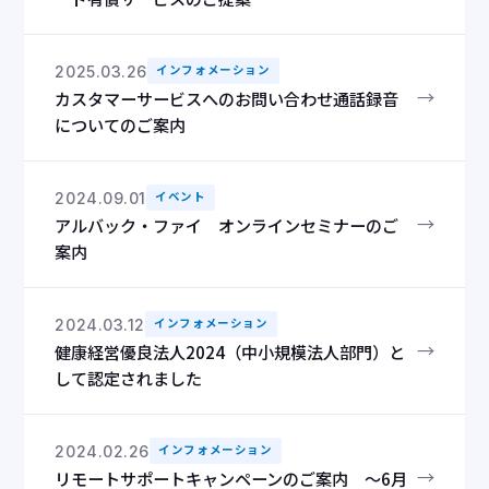
2025.03.26
インフォメーション
→
カスタマーサービスへのお問い合わせ通話録音
についてのご案内
2024.09.01
イベント
→
アルバック・ファイ オンラインセミナーのご
案内
2024.03.12
インフォメーション
→
健康経営優良法人2024（中小規模法人部門）と
して認定されました
2024.02.26
インフォメーション
→
リモートサポートキャンペーンのご案内 ～6月