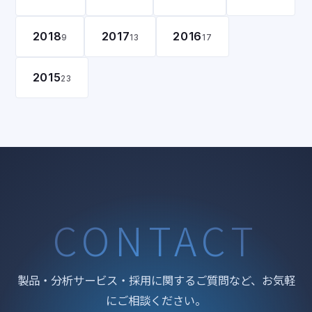
2018
2017
2016
9
13
17
2015
23
CONTACT
製品・分析サービス・採用に関するご質問など、お気軽
にご相談ください。