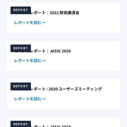
REPORT
イベントレポート：2022 技術講演会
レポートを読む
REPORT
イベントレポート：JASIS 2020
レポートを読む
REPORT
イベントレポート : 2020 ユーザーズミーティング
レポートを読む
REPORT
イベントレポート：JASIS 2019