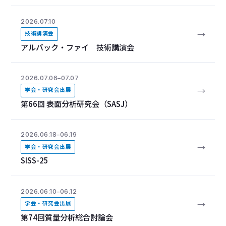
2026.07.10
→
技術講演会
アルバック・ファイ 技術講演会
2026.07.06–07.07
→
学会・研究会出展
第66回 表面分析研究会（SASJ）
2026.06.18–06.19
→
学会・研究会出展
SISS-25
2026.06.10–06.12
→
学会・研究会出展
第74回質量分析総合討論会