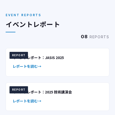
EVENT REPORTS
イベントレポート
08
REPORTS
REPORT
イベントレポート：JASIS 2025
レポートを読む
REPORT
イベントレポート：2025 技術講演会
レポートを読む