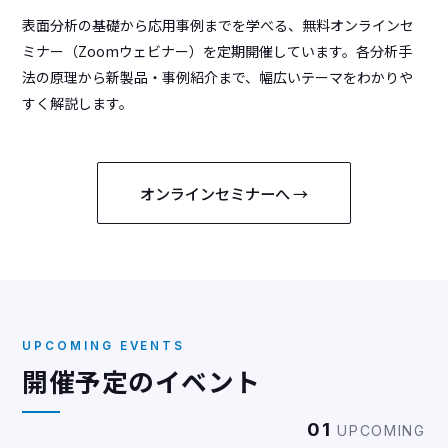
表面分析の基礎から応用事例までを学べる、無料オンラインセ
ミナー（Zoomウェビナー）を定期開催しています。各分析手
法の原理から新製品・事例紹介まで、幅広いテーマをわかりや
すく解説します。
オンラインセミナーへ →
UPCOMING EVENTS
開催予定のイベント
01
UPCOMING