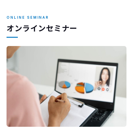
ONLINE SEMINAR
オンラインセミナー