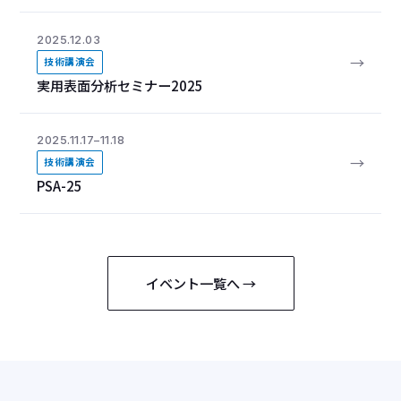
2025.12.03
→
技術講演会
実用表面分析セミナー2025
2025.11.17–11.18
→
技術講演会
PSA-25
イベント一覧へ →