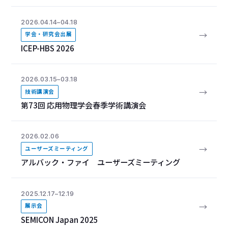
2026.04.14–04.18
→
学会・研究会出展
ICEP-HBS 2026
2026.03.15–03.18
→
技術講演会
第73回 応用物理学会春季学術講演会
2026.02.06
→
ユーザーズミーティング
アルバック・ファイ ユーザーズミーティング
2025.12.17–12.19
→
展示会
SEMICON Japan 2025