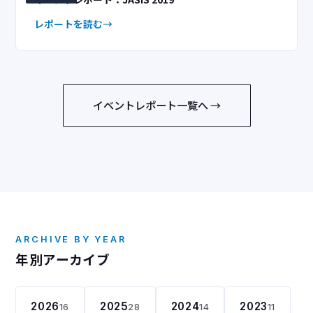
レポートを読む
イベントレポート一覧へ →
ARCHIVE BY YEAR
年別アーカイブ
2026
2025
2024
2023
16
28
14
11