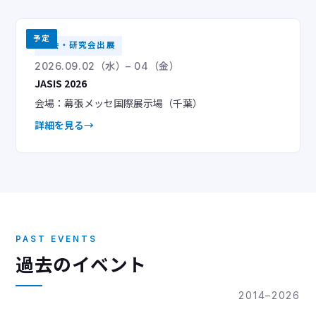
予定
学会・研究会出展
2026.09.02（水）– 04（金）
JASIS 2026
会場：幕張メッセ国際展示場（千葉）
詳細を見る
PAST EVENTS
過去のイベント
2014–2026